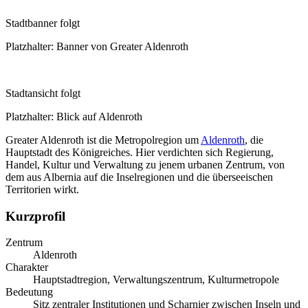
Stadtbanner folgt
Platzhalter: Banner von Greater Aldenroth
Stadtansicht folgt
Platzhalter: Blick auf Aldenroth
Greater Aldenroth ist die Metropolregion um
Aldenroth
, die
Hauptstadt des Königreiches. Hier verdichten sich Regierung,
Handel, Kultur und Verwaltung zu jenem urbanen Zentrum, von
dem aus Albernia auf die Inselregionen und die überseeischen
Territorien wirkt.
Kurzprofil
Zentrum
Aldenroth
Charakter
Hauptstadtregion, Verwaltungszentrum, Kulturmetropole
Bedeutung
Sitz zentraler Institutionen und Scharnier zwischen Inseln und